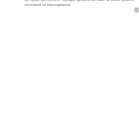
посилання на першоджерело.