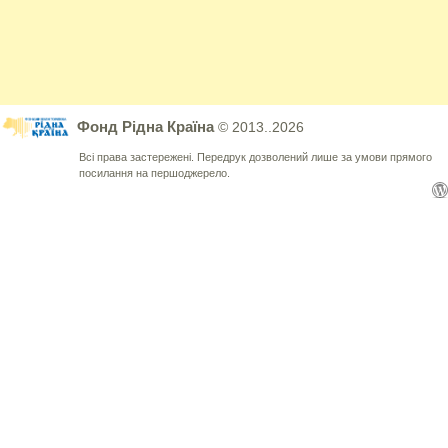
Фонд Рідна Країна
© 2013..2026
Всі права застережені. Передрук дозволений лише за умови прямого
посилання на першоджерело.