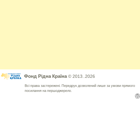
Фонд Рідна Країна
© 2013..2026
Всі права застережені. Передрук дозволений лише за умови прямого
посилання на першоджерело.