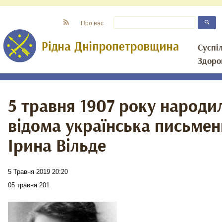
Про нас
Суспі
Здоро
5 травня 1907 року народи
відома українська письме
Ірина Вільде
5 Травня 2019 20:20
05 травня 201