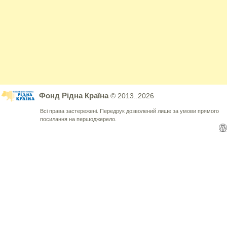
Фонд Рідна Країна
© 2013..2026
Всі права застережені. Передрук дозволений лише за умови прямого
посилання на першоджерело.