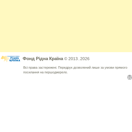
Фонд Рідна Країна
© 2013..2026
Всі права застережені. Передрук дозволений лише за умови прямого
посилання на першоджерело.