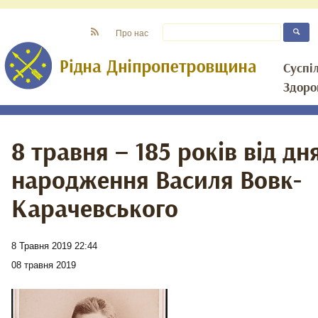
Про нас
Суспі
Здоро
8 травня – 185 років від дн
народження Василя Вовк-
Карачевського
8 Травня 2019 22:44
08 травня 2019