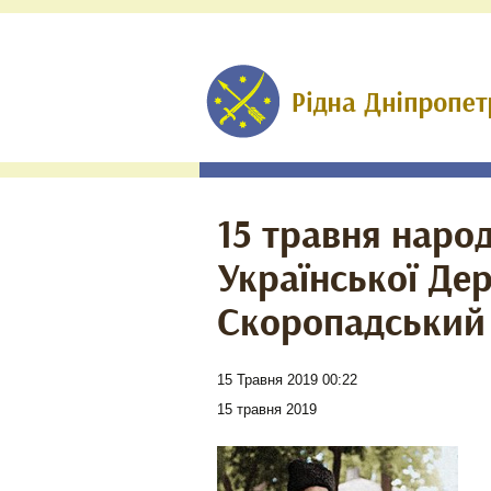
15 травня наро
Української Де
Скоропадський
15 Травня 2019 00:22
15 травня 2019