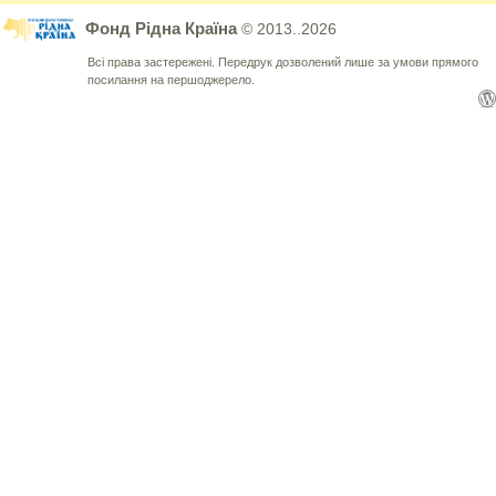
Фонд Рідна Країна
© 2013..2026
Всі права застережені. Передрук дозволений лише за умови прямого
посилання на першоджерело.