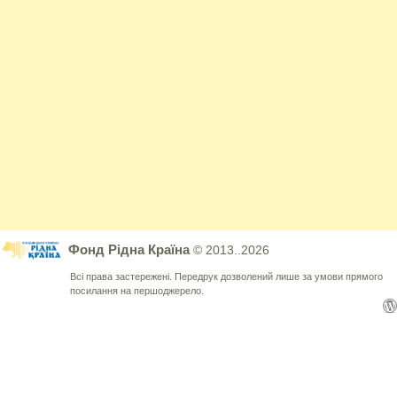
Фонд Рідна Країна
© 2013..2026
Всі права застережені. Передрук дозволений лише за умови прямого
посилання на першоджерело.