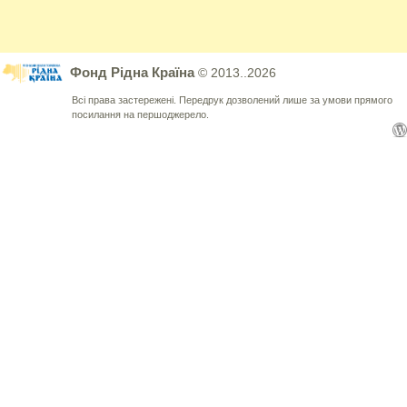
Фонд Рідна Країна
© 2013..2026
Всі права застережені. Передрук дозволений лише за умови прямого
посилання на першоджерело.