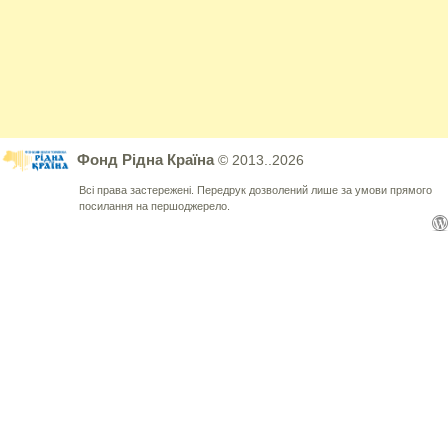
Фонд Рідна Країна
© 2013..2026
Всі права застережені. Передрук дозволений лише за умови прямого
посилання на першоджерело.