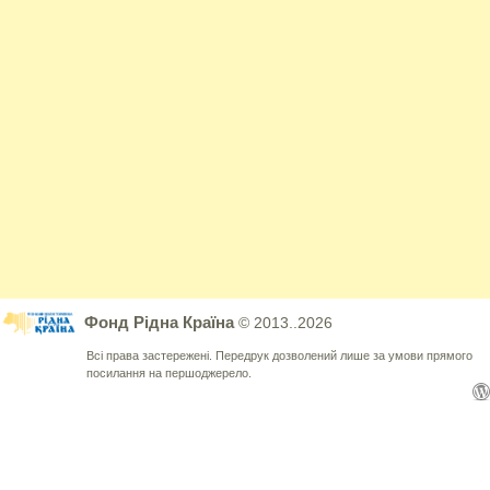
Фонд Рідна Країна
© 2013..2026
Всі права застережені. Передрук дозволений лише за умови прямого
посилання на першоджерело.