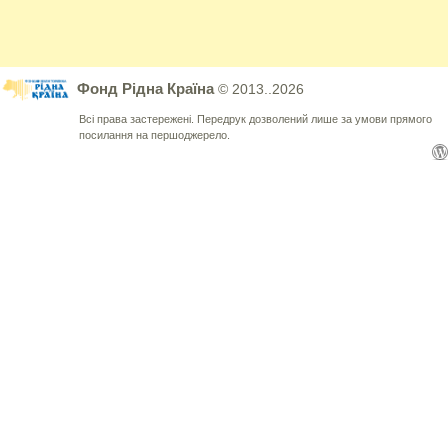
Фонд Рідна Країна
© 2013..2026
Всі права застережені. Передрук дозволений лише за умови прямого
посилання на першоджерело.