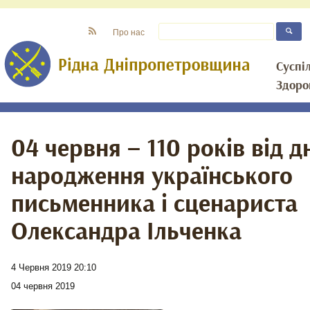
Про нас
Суспі
Здоро
04 червня – 110 років від д
народження українського
письменника і сценариста
Олександра Ільченка
4 Червня 2019 20:10
04 червня 2019