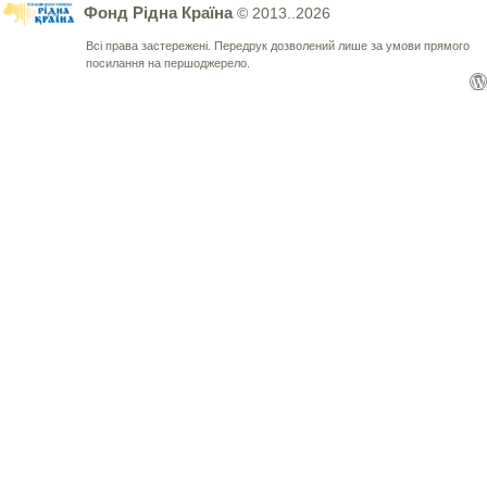
Фонд Рідна Країна
© 2013..2026
Всі права застережені. Передрук дозволений лише за умови прямого
посилання на першоджерело.