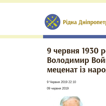
9 червня 1930 
Володимир Вой
меценат із нар
9 Червня 2019 22:10
09 червня 2019