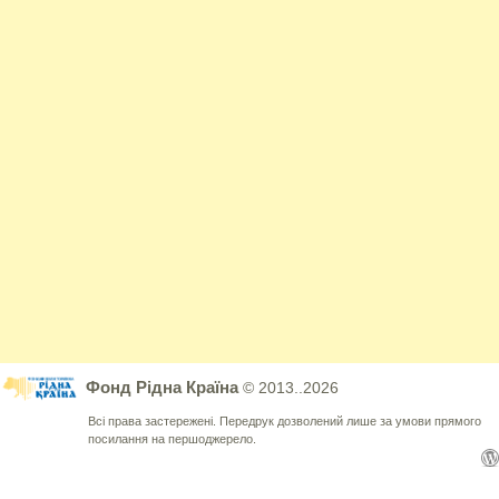
Фонд Рідна Країна
© 2013..2026
Всі права застережені. Передрук дозволений лише за умови прямого
посилання на першоджерело.