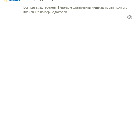
Всі права застережені. Передрук дозволений лише за умови прямого
посилання на першоджерело.