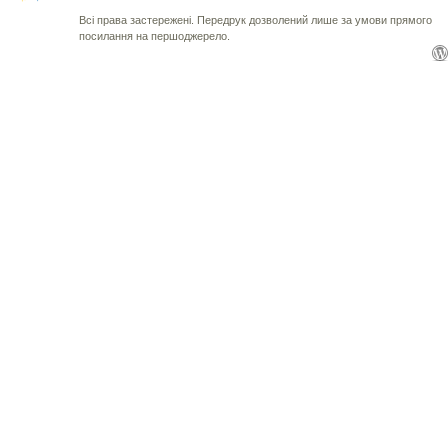
Всі права застережені. Передрук дозволений лише за умови прямого
посилання на першоджерело.