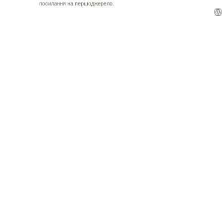
посилання на першоджерело.