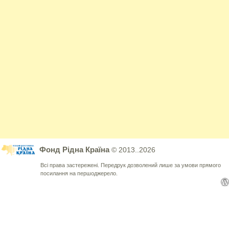
Фонд Рідна Країна
© 2013..2026
Всі права застережені. Передрук дозволений лише за умови прямого
посилання на першоджерело.