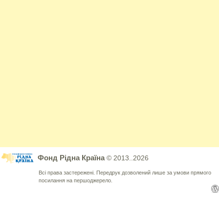
Фонд Рідна Країна
© 2013..2026
Всі права застережені. Передрук дозволений лише за умови прямого
посилання на першоджерело.