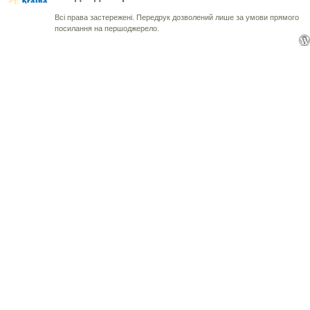
Всі права застережені. Передрук дозволений лише за умови прямого
посилання на першоджерело.