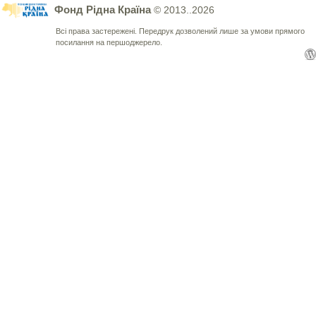
Фонд Рідна Країна
© 2013..2026
Всі права застережені. Передрук дозволений лише за умови прямого
посилання на першоджерело.